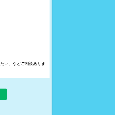
替えたい」などご相談ありま