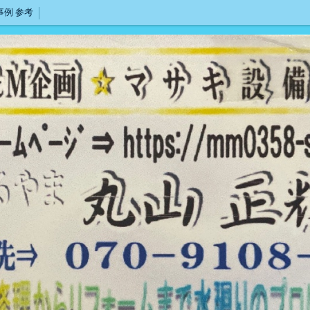
事例 参考